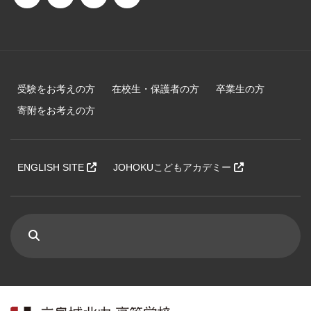
受験をお考えの方
在校生・保護者の方
卒業生の方
寄附をお考えの方
ENGLISH SITE
JOHOKUこどもアカデミー