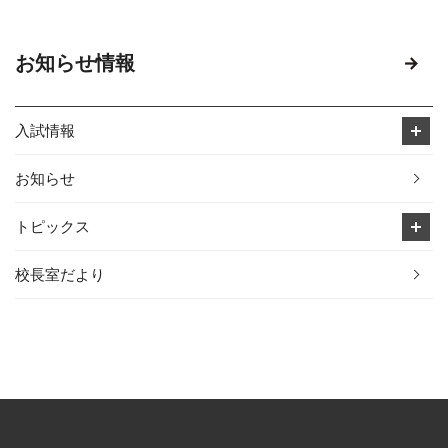
お知らせ情報
入試情報
お知らせ
トピックス
校長室だより