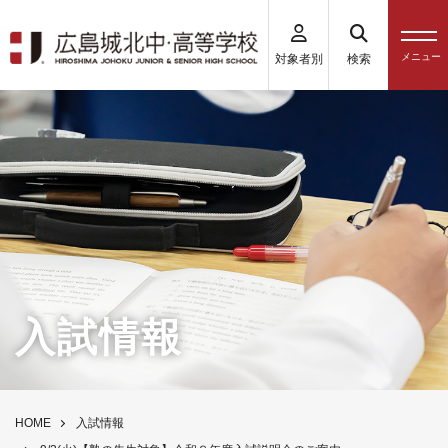
対象者別
検索
入試情報
HOME
入試情報