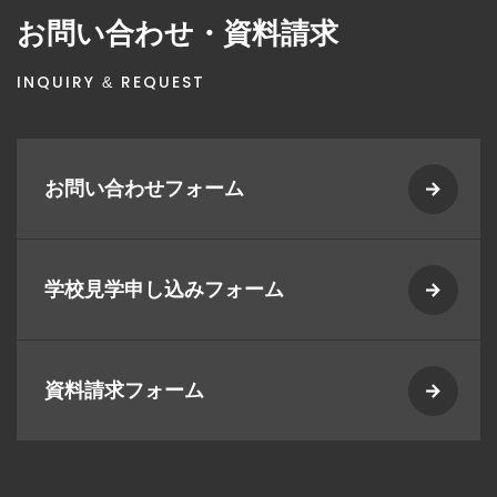
お問い合わせ・資料請求
INQUIRY & REQUEST
お問い合わせフォーム
学校見学申し込みフォーム
資料請求フォーム