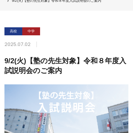
9/2(火)【塾の先生対象】令和８年度入試説明会のご案内
高校
中学
2025.07.02
9/2(火)【塾の先生対象】令和８年度入
試説明会のご案内