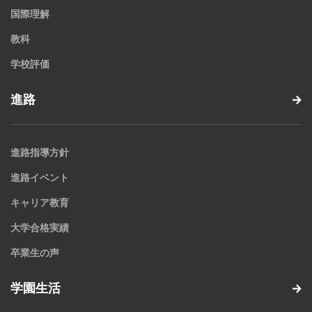
国際理解
教科
学校評価
進路
進路指導方針
進路イベント
キャリア教育
大学合格実績
卒業生の声
学園生活