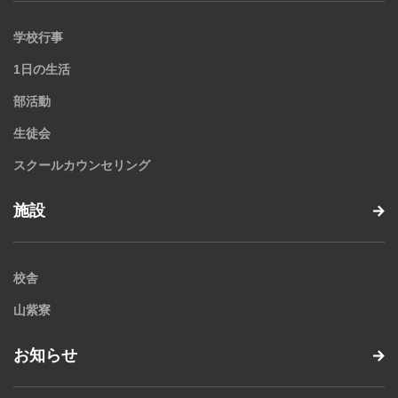
学校行事
1日の生活
部活動
生徒会
スクールカウンセリング
施設
校舎
山紫寮
お知らせ