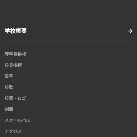
学校概要
理事長挨拶
校長挨拶
沿革
校歌
校章・ロゴ
制服
スクールバス
アクセス