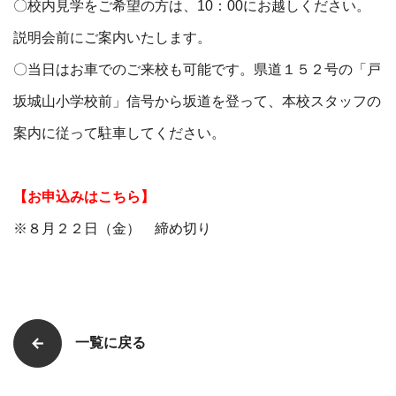
〇校内見学をご希望の方は、10：00にお越しください。
説明会前にご案内いたします。
〇当日はお車でのご来校も可能です。県道１５２号の「戸
坂城山小学校前」信号から坂道を登って、本校スタッフの
案内に従って駐車してください。
【お申込みはこちら】
※８月２２日（金） 締め切り
一覧に戻る