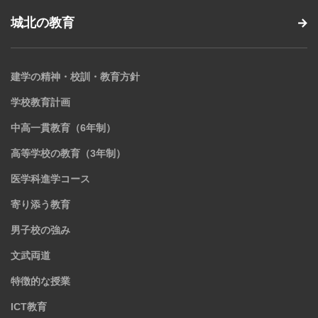
城北の教育
建学の精神・校訓・教育方針
学校教育計画
中高一貫教育（6年制）
高等学校の教育（3年制）
医学科進学コース
寄り添う教育
男子校の強み
文武両道
特徴的な授業
ICT教育