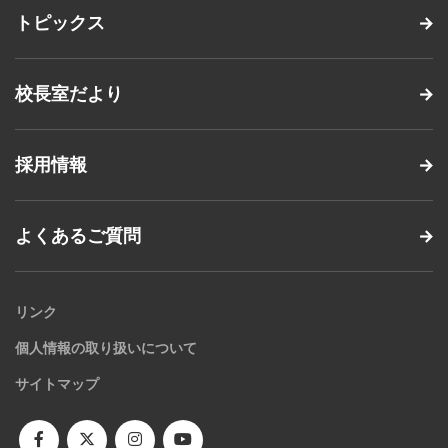
トピックス
校長室だより
採用情報
よくあるご質問
リンク
個人情報の取り扱いについて
サイトマップ